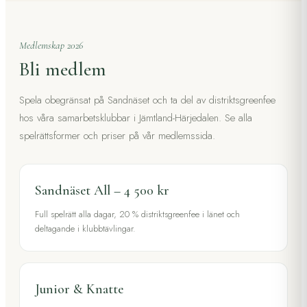
Medlemskap 2026
Bli medlem
Spela obegränsat på Sandnäset och ta del av distriktsgreenfee
hos våra samarbetsklubbar i Jämtland-Härjedalen. Se alla
spelrättsformer och priser på vår medlemssida.
Sandnäset All – 4 500 kr
Full spelrätt alla dagar, 20 % distriktsgreenfee i länet och
deltagande i klubbtävlingar.
Junior & Knatte